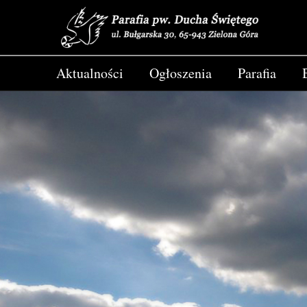
Aktualności
Ogłoszenia
Parafia