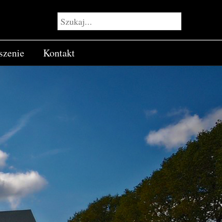
szenie
Kontakt