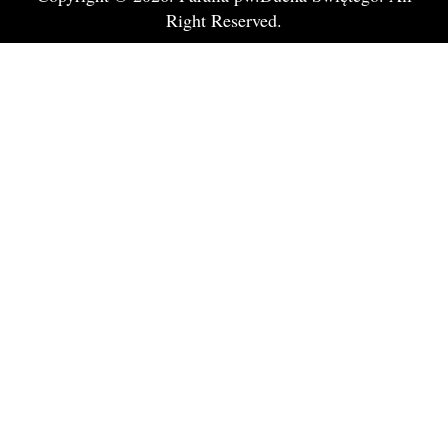
Right Reserved.