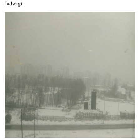
Jadwigi.