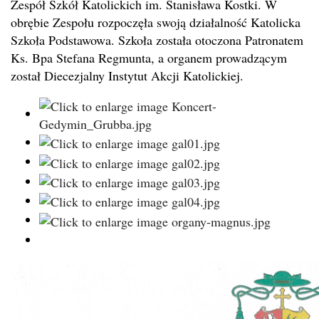
Zespół Szkół Katolickich im. Stanisława Kostki. W
obrębie Zespołu rozpoczęła swoją działalność Katolicka
Szkoła Podstawowa. Szkoła została otoczona Patronatem
Ks. Bpa Stefana Regmunta, a organem prowadzącym
został Diecezjalny Instytut Akcji Katolickiej.