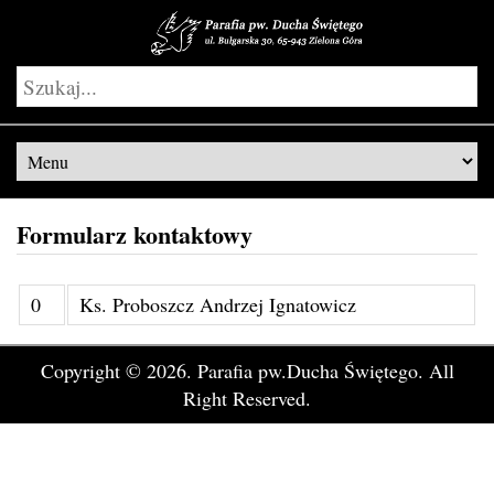
Formularz kontaktowy
0
Ks. Proboszcz Andrzej Ignatowicz
Copyright © 2026.
Parafia pw.Ducha Świętego.
All
Right Reserved.