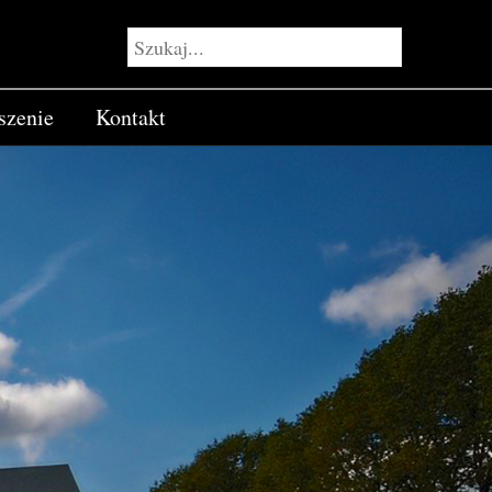
szenie
Kontakt