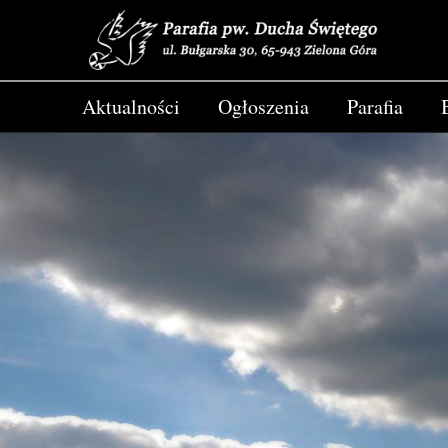
Aktualności
Ogłoszenia
Parafia