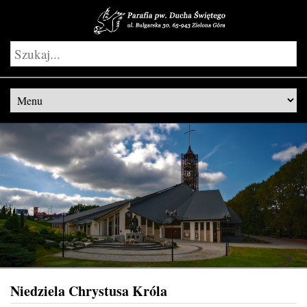
Niedziela Chrystusa Króla