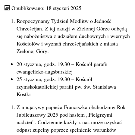
Opublikowano: 18 styczeń 2025
Rozpoczynamy Tydzień Modlitw o Jedność
Chrześcijan. Z tej okazji w Zielonej Górze odbędą
się nabożeństwa z udziałem duchownych i wiernych
Kościołów i wyznań chrześcijańskich z miasta
Zielonej Góry:
20 stycznia, godz. 19.30 – Kościół parafii
ewangelicko-augsburskiej
25 stycznia, godz. 19.30 – Kościół
rzymskokatolickiej parafii pw. św. Stanisława
Kostki
Z inicjatywy papieża Franciszka obchodzimy Rok
Jubileuszowy 2025 pod hasłem „Pielgrzymi
nadziei”. Codziennie każdy z nas może uzyskać
odpust zupełny poprzez spełnienie warunków