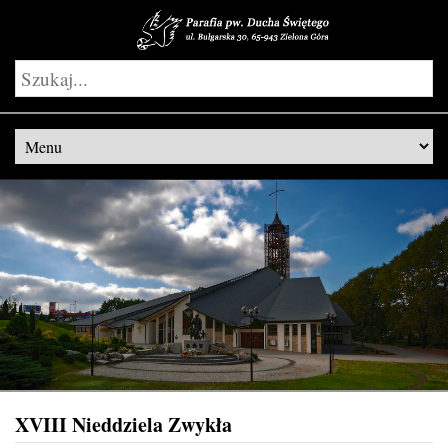
XVIII Nieddziela Zwykła