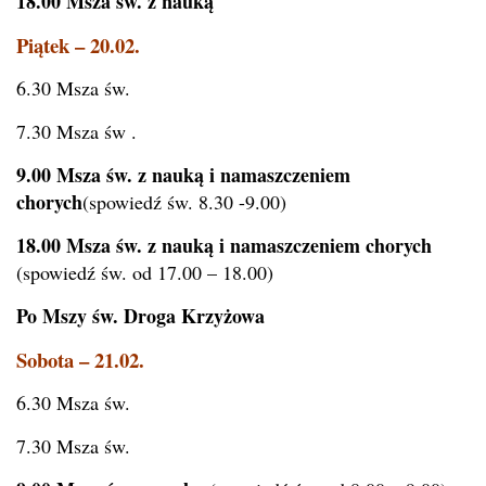
18.00 Msza św. z nauką
Piątek – 20.02.
6.30 Msza św.
7.30 Msza św .
9.00 Msza św. z nauką i namaszczeniem
chorych
(spowiedź św. 8.30 -9.00)
18.00 Msza św. z nauką i namaszczeniem chorych
(spowiedź św. od 17.00 – 18.00)
Po Mszy św. Droga Krzyżowa
Sobota – 21.02.
6.30 Msza św.
7.30 Msza św.