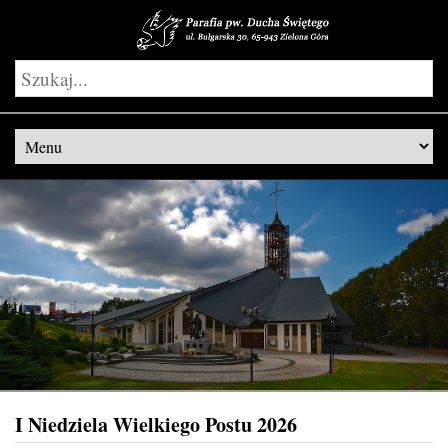
I Niedziela Wielkiego Postu 2026