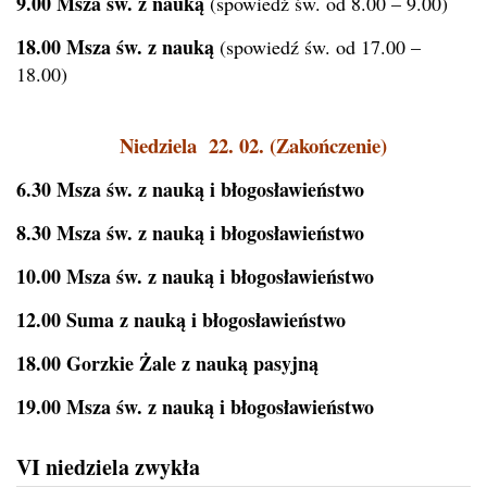
9.00 Msza św. z nauką
(spowiedź św. od 8.00 – 9.00)
18.00 Msza św. z nauką
(spowiedź św. od 17.00 –
18.00)
Niedziela 22. 02. (Zakończenie)
6.30 Msza św. z nauką i błogosławieństwo
8.30 Msza św. z nauką i błogosławieństwo
10.00 Msza św. z nauką i błogosławieństwo
12.00 Suma z nauką i błogosławieństwo
18.00 Gorzkie Żale z nauką pasyjną
19.00 Msza św. z nauką i błogosławieństwo
VI niedziela zwykła