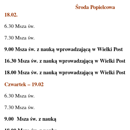
Środa Popielcowa
18.02.
6.30 Msza św.
7.30 Msza św.
9.00 Msza św. z nauką wprowadzającą w Wielki Post
16.30 Msza św. z nauką wprowadzającą w Wielki Post
18.00 Msza św. z nauką wprowadzającą w Wielki Post
Czwartek – 19.02
6.30 Msza św.
7.30 Msza św.
9.00 Msza św. z nauką