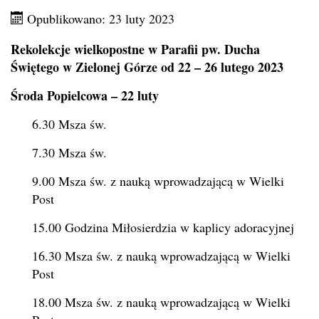
Opublikowano: 23 luty 2023
Rekolekcje wielkopostne w Parafii pw. Ducha
Świętego w Zielonej Górze od 22 – 26 lutego 2023
Środa Popielcowa – 22 luty
6.30 Msza św.
7.30 Msza św.
9.00 Msza św. z nauką wprowadzającą w Wielki
Post
15.00 Godzina Miłosierdzia w kaplicy adoracyjnej
16.30 Msza św. z nauką wprowadzającą w Wielki
Post
18.00 Msza św. z nauką wprowadzającą w Wielki