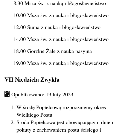
8.30 Msza św. z nauką i błogosławieństwo
10.00 Msza św. z nauką i błogosławieństwo
12.00 Suma z nauką i błogosławieństwo
14.00 Msza św. z nauką i błogosławieństwo
18.00 Gorzkie Żale z nauką pasyjną
19.00 Msza św. z nauką i błogosławieństwo
VII Niedziela Zwykła
Opublikowano: 19 luty 2023
W środę Popielcową rozpoczniemy okres
Wielkiego Postu.
Środa Popielcowa jest obowiązującym dniem
pokuty z zachowaniem postu ścisłego i