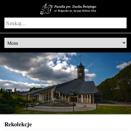
Rekolekcje