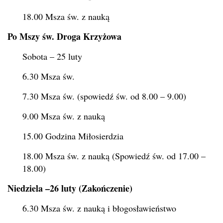
18.00 Msza św. z nauką
Po Mszy św. Droga Krzyżowa
Sobota – 25 luty
6.30 Msza św.
7.30 Msza św. (spowiedź św. od 8.00 – 9.00)
9.00 Msza św. z nauką
15.00 Godzina Miłosierdzia
18.00 Msza św. z nauką (Spowiedź św. od 17.00 –
18.00)
Niedziela –26 luty (Zakończenie)
6.30 Msza św. z nauką i błogosławieństwo