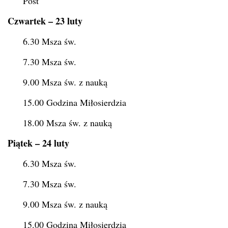
Post
Czwartek – 23 luty
6.30 Msza św.
7.30 Msza św.
9.00 Msza św. z nauką
15.00 Godzina Miłosierdzia
18.00 Msza św. z nauką
Piątek – 24 luty
6.30 Msza św.
7.30 Msza św.
9.00 Msza św. z nauką
15.00 Godzina Miłosierdzia